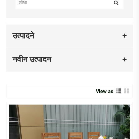
उत्पादने
नवीन उत्पादन
View as