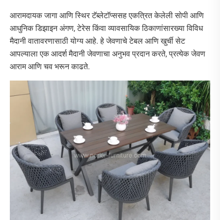
आरामदायक जागा आणि स्थिर टॅब्लेटॉप्ससह एकत्रित केलेली सोपी आणि
आधुनिक डिझाइन अंगण, टेरेस किंवा व्यावसायिक ठिकाणांसारख्या विविध
मैदानी वातावरणासाठी योग्य आहे. हे जेवणाचे टेबल आणि खुर्ची सेट
आपल्याला एक आदर्श मैदानी जेवणाचा अनुभव प्रदान करते, प्रत्येक जेवण
आराम आणि चव भरून काढते.