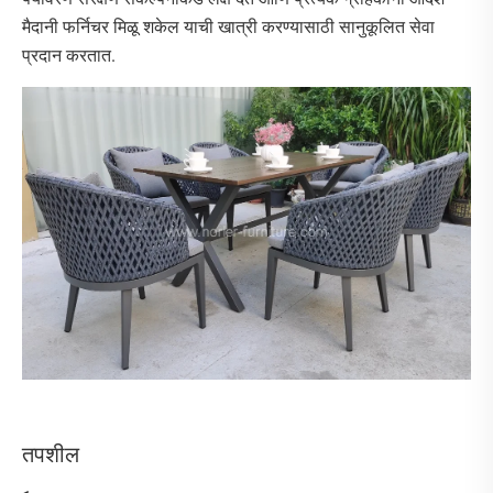
मैदानी फर्निचर मिळू शकेल याची खात्री करण्यासाठी सानुकूलित सेवा
प्रदान करतात.
तपशील