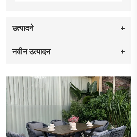
उत्पादने
नवीन उत्पादन