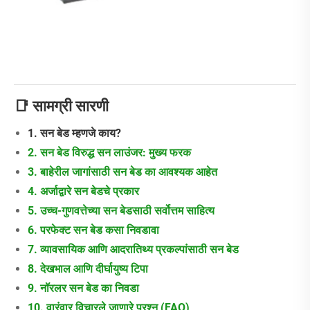
📑 सामग्री सारणी
1. सन बेड म्हणजे काय?
2. सन बेड विरुद्ध सन लाउंजर: मुख्य फरक
3. बाहेरील जागांसाठी सन बेड का आवश्यक आहेत
4. अर्जाद्वारे सन बेडचे प्रकार
5. उच्च-गुणवत्तेच्या सन बेडसाठी सर्वोत्तम साहित्य
6. परफेक्ट सन बेड कसा निवडावा
7. व्यावसायिक आणि आदरातिथ्य प्रकल्पांसाठी सन बेड
8. देखभाल आणि दीर्घायुष्य टिपा
9. नॉरलर सन बेड का निवडा
10. वारंवार विचारले जाणारे प्रश्न (FAQ)