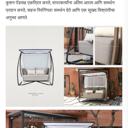
कुशन पॅडसह एकत्रित करते, वापरकर्त्यांना अंतिम आराम आणि समर्थन
प्रदान करते, सहज स्विंगिंगला समर्थन देते आणि एक सुखद विश्रांतीचा
अनुभव आणते.