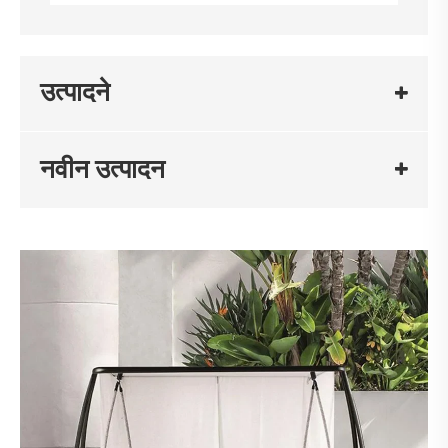
उत्पादने
नवीन उत्पादन