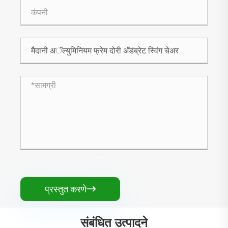
प्रस्तुत करणे

संबंधित उत्पादने