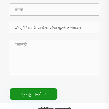
प्रस्तुत करणे
