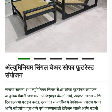
अ‍ॅल्युमिनियम सिंगल चेअर सोफा फूटरेस्ट
संयोजन
नॉरलर चायना अॅल्युमिनियम सिंगल चेअर सोफा फूटरेस्ट संयोजन
आधुनिक मैदानी जगण्यासाठी डिझाइन केलेले आहे, उत्कृष्ट आराम आणि
टिकाऊपणा प्रदान करते. उत्पादन सामग्रीमध्ये वेगवेगळ्या आराम गरजा
आणि सौंदर्याचा प्राधान्ये पूर्ण करण्यासाठी टेस्लिन जाळी आणि मैदानी