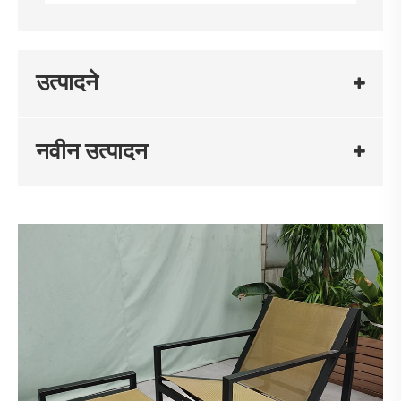
उत्पादने
नवीन उत्पादन