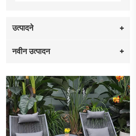
उत्पादने
नवीन उत्पादन