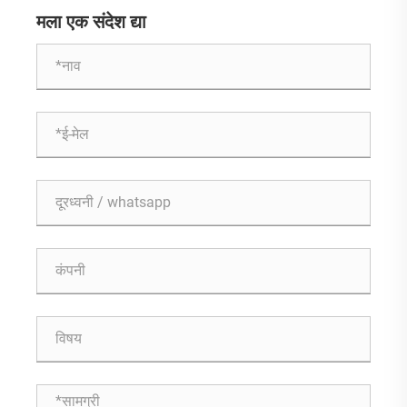
मला एक संदेश द्या