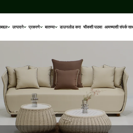
बद्दल
उत्पादने
प्रकरणे
बातम्या
डाउनलोड करा
चौकशी पाठवा
आमच्याशी संपर्क सा