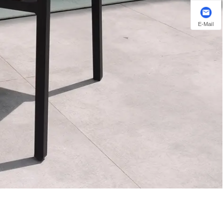
E-Mail