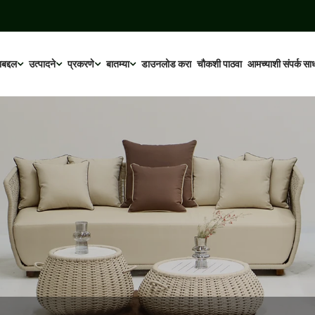
बद्दल
उत्पादने
प्रकरणे
बातम्या
डाउनलोड करा
चौकशी पाठवा
आमच्याशी संपर्क सा