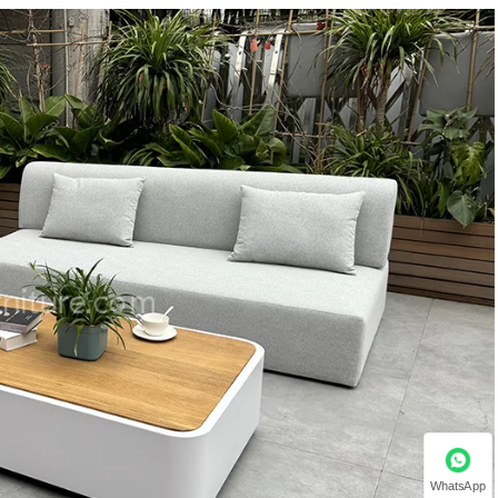
WhatsApp